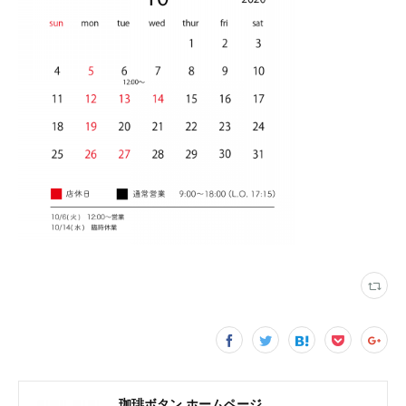
珈琲ボタン ホームページ