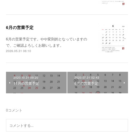
6月の営業予定
6月の営業予定です。やや変則的となっていますの
で、ご確認よろしくお願いします。
2026.05.31 06:10
2020.10.31 09:20
2020.07.31 02:43
11月の営業予定
8月の営業予定
0
コメント