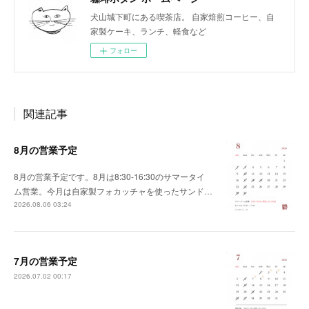
犬山城下町にある喫茶店。 自家焙煎コーヒー、自
家製ケーキ、ランチ、軽食など
フォロー
関連記事
8月の営業予定
8月の営業予定です。8月は8:30-16:30のサマータイ
ム営業。今月は自家製フォカッチャを使ったサンド…
2026.08.06 03:24
7月の営業予定
2026.07.02 00:17