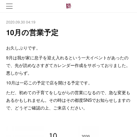
2020.09.30 04:19
10月の営業予定
お久しぶりです。
9月は我が家に息子を迎え入れるという一大イベントがあったの
で、先が読めなさすぎてカレンダー作成をサボっておりました。
悪しからず。
10月は一応この予定で店を開ける予定です。
ただ、初めての子育てをしながらの営業になるので、急な変更も
あるかもしれません。その時はその都度SNSでお知らせしますの
で、どうぞご確認の上、ご来店ください。