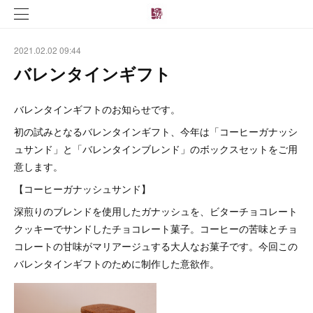
2021.02.02 09:44
バレンタインギフト
バレンタインギフトのお知らせです。
初の試みとなるバレンタインギフト、今年は「コーヒーガナッシ
ュサンド」と「バレンタインブレンド」のボックスセットをご用
意します。
【コーヒーガナッシュサンド】
深煎りのブレンドを使用したガナッシュを、ビターチョコレート
クッキーでサンドしたチョコレート菓子。コーヒーの苦味とチョ
コレートの甘味がマリアージュする大人なお菓子です。今回この
バレンタインギフトのために制作した意欲作。