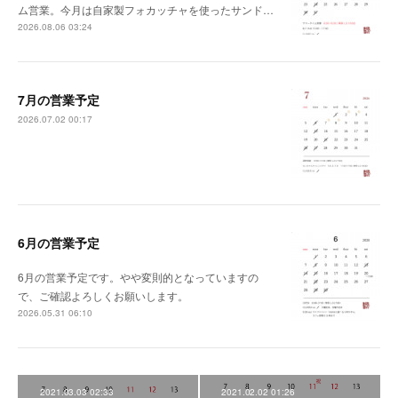
ム営業。今月は自家製フォカッチャを使ったサンド…
2026.08.06 03:24
7月の営業予定
2026.07.02 00:17
6月の営業予定
6月の営業予定です。やや変則的となっていますの
で、ご確認よろしくお願いします。
2026.05.31 06:10
2021.03.03 02:33
2021.02.02 01:26