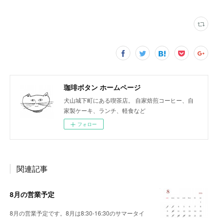
珈琲ボタン ホームページ
犬山城下町にある喫茶店。 自家焙煎コーヒー、自
家製ケーキ、ランチ、軽食など
フォロー
関連記事
8月の営業予定
8月の営業予定です。8月は8:30-16:30のサマータイ