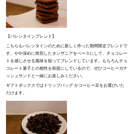
【バレンタインブレンド】
こちらもバレンタインのために新しく作った期間限定ブレンドで
す。やや深めに焙煎したタンザニアをベースにして、チョコレー
トを感じさせる風味を狙ってブレンドしています。もちろんチョ
コレート菓子との相性を前提にしているので、ぜひコーヒーガナ
ッシュサンドと一緒にお楽しみください。
ギフトボックスではドリップバッグ かコーヒー豆をお選びいた
だけます。