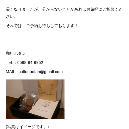
長くなりましたが、分からないことがあればお気軽にご相談くだ
さい。
それでは、ご予約お待ちしております！
ーーーーーーーーーーーーーーーーーー
珈琲ボタン
TEL：0568-64-6952
MAIL : coffeebotan@gmail.com
(写真はイメージです。)