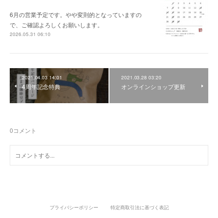
6月の営業予定です。やや変則的となっていますの
で、ご確認よろしくお願いします。
2026.05.31 06:10
2021.04.03 14:01
2021.03.28 03:20
4周年記念特典
オンラインショップ更新
0
コメント
プライバシーポリシー
特定商取引法に基づく表記