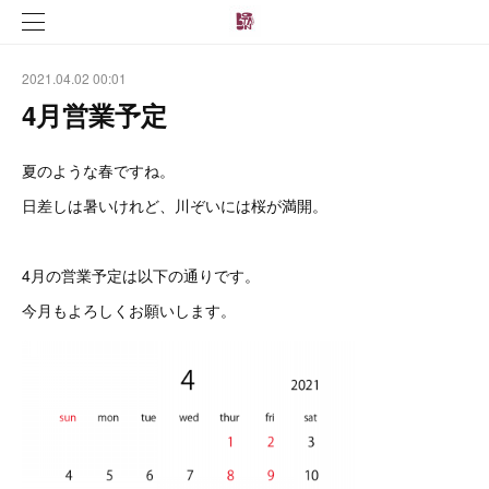
2021.04.02 00:01
4月営業予定
夏のような春ですね。
日差しは暑いけれど、川ぞいには桜が満開。
4月の営業予定は以下の通りです。
今月もよろしくお願いします。