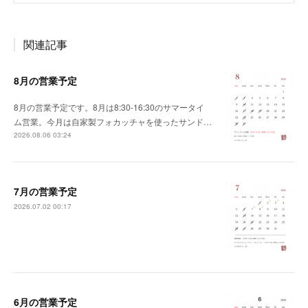
関連記事
8月の営業予定
8月の営業予定です。8月は8:30-16:30のサマータイ
ム営業。今月は自家製フォカッチャを使ったサンド…
2026.08.06 03:24
7月の営業予定
2026.07.02 00:17
6月の営業予定