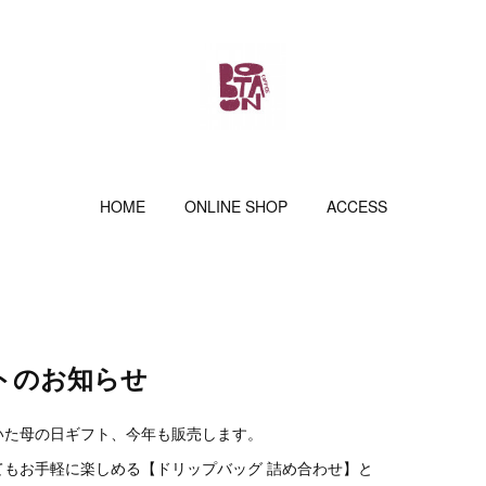
HOME
ONLINE SHOP
ACCESS
トのお知らせ
いた母の日ギフト、今年も販売します。
てもお手軽に楽しめる【ドリップバッグ 詰め合わせ】と