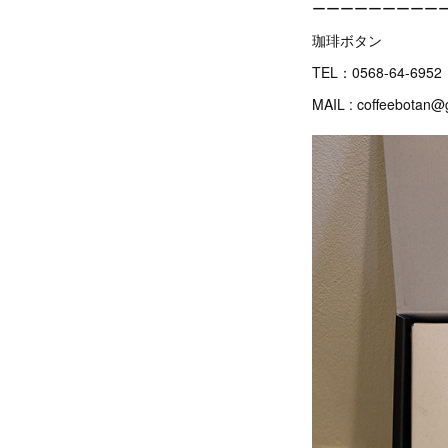
ーーーーーーーーー
珈琲ボタン
TEL：0568-64-6952
MAIL : coffeebotan@