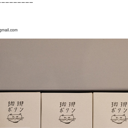
ーーーーーーーーー
gmail.com