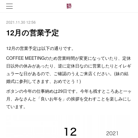
2021.11.30 12:56
12月の営業予定
12月の営業予定は以下の通りです。
COFFEE MEETINGのため営業時間が変更になっていたり、定休
日以外の休みがあったり、逆に定休日なのに営業したりとイレギ
ュラーな日があるので、ご確認のうえご来店ください。(妹の結
婚式に参列してきます、おめでとう！)
ボタンの今年の仕事納めは29日です。今年も残すところあと一ヶ
月、みなさんと「良いお年を」の挨拶を交わすことを楽しみにし
ています。