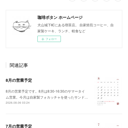
珈琲ボタン ホームページ
犬山城下町にある喫茶店。 自家焙煎コーヒー、自
家製ケーキ、ランチ、軽食など
フォロー
関連記事
8月の営業予定
8月の営業予定です。8月は8:30-16:30のサマータイ
ム営業。今月は自家製フォカッチャを使ったサンド…
2026.08.06 03:24
7月の営業予定