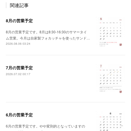
関連記事
8月の営業予定
8月の営業予定です。8月は8:30-16:30のサマータイ
ム営業。今月は自家製フォカッチャを使ったサンド…
2026.08.06 03:24
7月の営業予定
2026.07.02 00:17
6月の営業予定
6月の営業予定です。やや変則的となっていますの