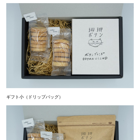
ギフト小（ドリップバッグ）