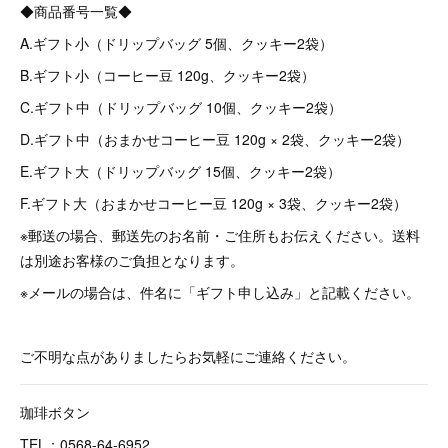
◆商品番号一覧◆
A.ギフト小（ドリップバッグ 5個、クッキー2袋）
B.ギフト小（コーヒー豆 120g、クッキー2袋）
C.ギフト中（ドリップバッグ 10個、クッキー2袋）
D.ギフト中（おまかせコーヒー豆 120g × 2袋、クッキー2袋）
E.ギフト大（ドリップバッグ 15個、クッキー2袋）
F.ギフト大（おまかせコーヒー豆 120g × 3袋、クッキー2袋）
※郵送の場合、郵送先のお名前・ご住所もお伝えください。送料
は別途お客様のご負担となります。
※メールの場合は、件名に「ギフト申し込み」と記載ください。
ご不明な点がありましたらお気軽にご連絡ください。
珈琲ボタン
TEL：0568-64-6952