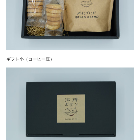
ギフト小（コーヒー豆）