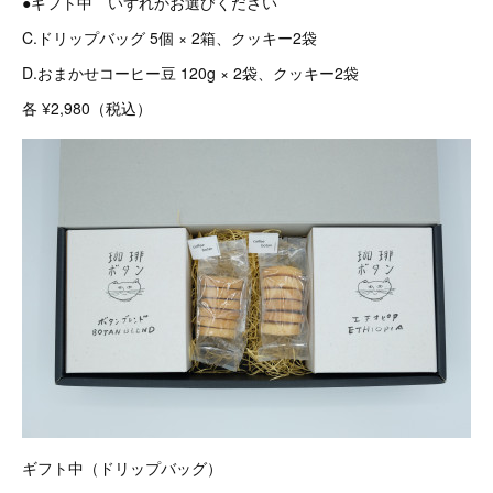
●ギフト中 いずれかお選びください
C.ドリップバッグ 5個 × 2箱、クッキー2袋
D.おまかせコーヒー豆 120g × 2袋、クッキー2袋
各 ¥2,980（税込）
ギフト中（ドリップバッグ）