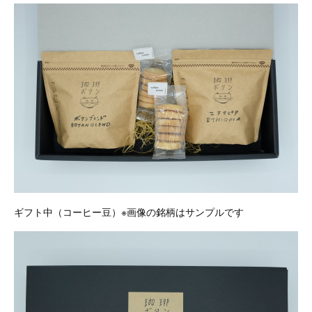
ギフト中（コーヒー豆）※画像の銘柄はサンプルです