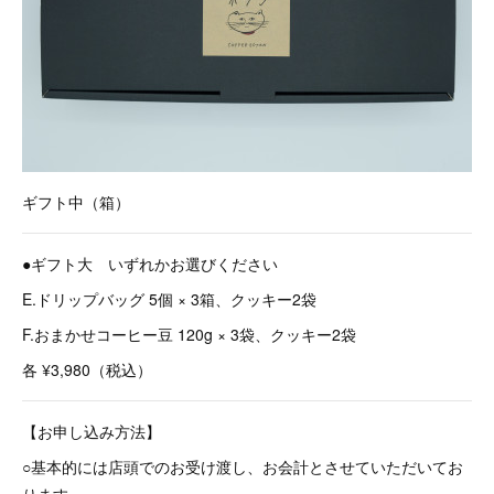
ギフト中（箱）
●ギフト大 いずれかお選びください
E.ドリップバッグ 5個 × 3箱、クッキー2袋
F.おまかせコーヒー豆 120g × 3袋、クッキー2袋
各 ¥3,980（税込）
【お申し込み方法】
○基本的には店頭でのお受け渡し、お会計とさせていただいてお