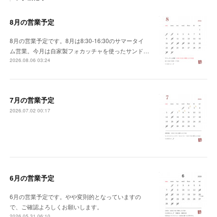
8月の営業予定
8月の営業予定です。8月は8:30-16:30のサマータイ
ム営業。今月は自家製フォカッチャを使ったサンド…
2026.08.06 03:24
7月の営業予定
2026.07.02 00:17
6月の営業予定
6月の営業予定です。やや変則的となっていますの
で、ご確認よろしくお願いします。
2026.05.31 06:10