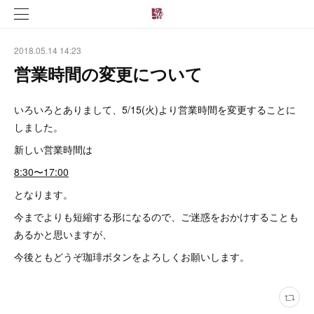
2018.05.14 14:23
営業時間の変更について
いろいろとありまして、5/15(火)より営業時間を変更することに
しました。
新しい営業時間は
8:30〜17:00
となります。
今までよりも短縮する形になるので、ご迷惑をおかけすることも
あるかと思いますが、
今後ともどうぞ珈琲ボタンをよろしくお願いします。