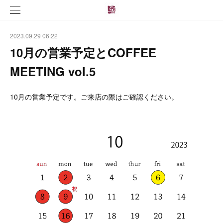
2023.09.29 06:22
10月の営業予定とCOFFEE
MEETING vol.5
10月の営業予定です。ご来店の際はご確認ください。