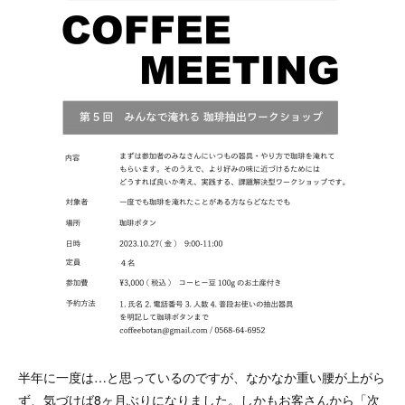
半年に一度は…と思っているのですが、なかなか重い腰が上がら
ず、気づけば8ヶ月ぶりになりました。しかもお客さんから「次