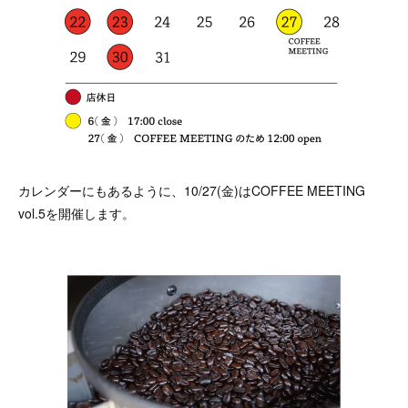
カレンダーにもあるように、10/27(金)はCOFFEE MEETING
vol.5を開催します。