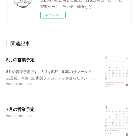
家製ケーキ、ランチ、軽食など
フォロー
関連記事
8月の営業予定
8月の営業予定です。8月は8:30-16:30のサマータイ
ム営業。今月は自家製フォカッチャを使ったサンド…
2026.08.06 03:24
7月の営業予定
2026.07.02 00:17