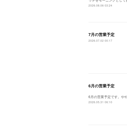
2026.08.06 03:24
7月の営業予定
2026.07.02 00:17
6月の営業予定
6月の営業予定です。や
2026.05.31 06:10