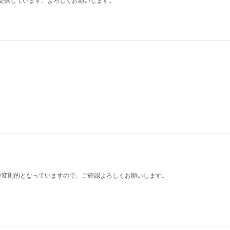
や変則的となっていますので、ご確認よろしくお願いします。