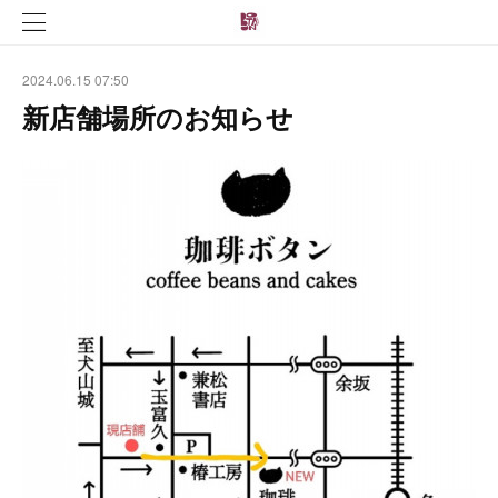
2024.06.15 07:50
新店舗場所のお知らせ