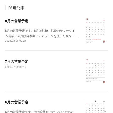
関連記事
8月の営業予定
8月の営業予定です。8月は8:30-16:30のサマータイ
ム営業。今月は自家製フォカッチャを使ったサンド…
2026.08.06 03:24
7月の営業予定
2026.07.02 00:17
6月の営業予定
6月の営業予定です。やや変則的となっていますの