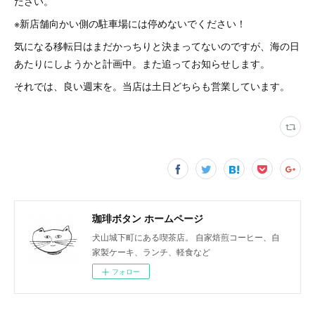
ださい。
※新店舗向かい側の駐車場には停めないでください！
気になる移転日はまだかっちりと決まってないのですが、海の日
あたりにしようかと計画中。また追ってお知らせします。
それでは、良い週末を。当店は土日どちらも営業しています。
珈琲ボタン ホームページ
犬山城下町にある喫茶店。 自家焙煎コーヒー、自
家製ケーキ、ランチ、軽食など
フォロー