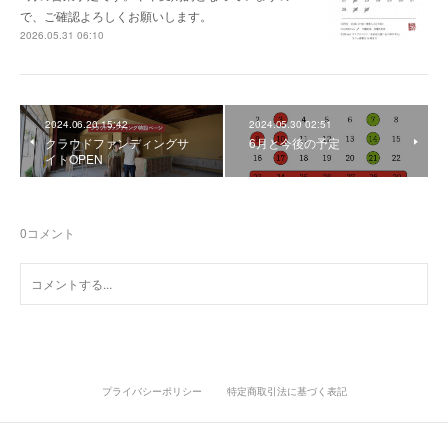
で、ご確認よろしくお願いします。
2026.05.31 06:10
2024.06.20 15:42
2024.05.30 02:51
クラウドファンディングサ
6月と今後の予定
イトOPEN
0
コメント
プライバシーポリシー
特定商取引法に基づく表記