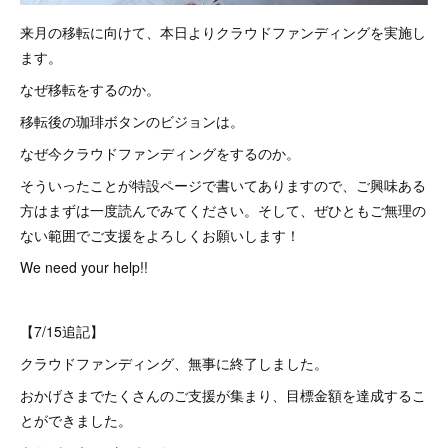
来月の移転に向けて、本日よりクラウドファンディングを実施し
ます。
なぜ移転をするのか。
移転後の珈琲ボタンのビジョンは。
なぜ今クラウドファンディングをするのか。
そういったことが特設ページで書いてありますので、ご興味ある
方はまずは一度読んでみてください。そして、ぜひともご無理の
ない範囲でご支援をよろしくお願いします！
We need your help!!
【7/15追記】
クラウドファンディング、無事に終了しました。
おかげさまでたくさんのご支援が集まり、目標金額を達成するこ
とができました。