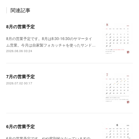
関連記事
8月の営業予定
8月の営業予定です。8月は8:30-16:30のサマータイ
ム営業。今月は自家製フォカッチャを使ったサンド…
2026.08.06 03:24
7月の営業予定
2026.07.02 00:17
6月の営業予定
6月の営業予定です。やや変則的となっていますの