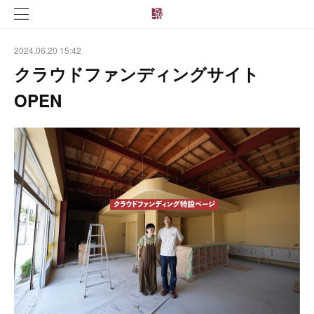
2024.06.20 15:42
クラウドファンディングサイト
OPEN