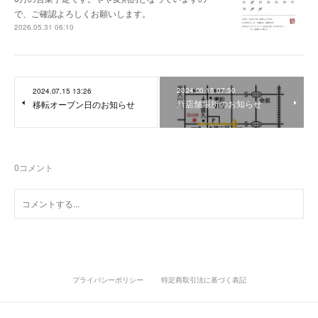
で、ご確認よろしくお願いします。
2026.05.31 06:10
2024.06.15 07:50
2024.07.15 13:26
新店舗場所のお知らせ
移転オープン日のお知らせ
0
コメント
プライバシーポリシー
特定商取引法に基づく表記