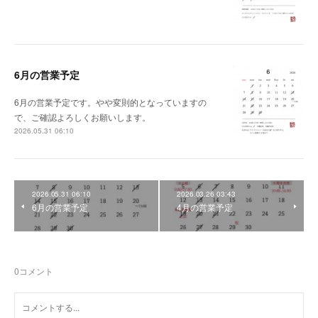
6月の営業予定
6月の営業予定です。やや変則的となっていますの
で、ご確認よろしくお願いします。
2026.05.31 06:10
2026.05.31 06:10
2026.03.26 03:43
6月の営業予定
4月の営業予定
0
コメント