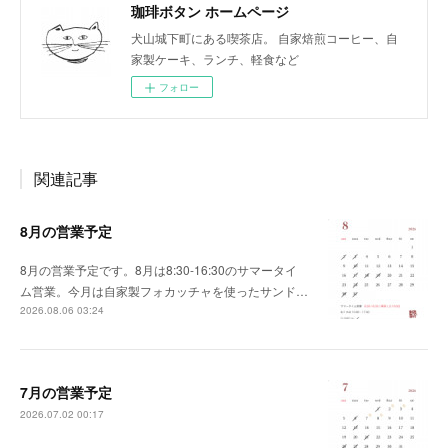
珈琲ボタン ホームページ
犬山城下町にある喫茶店。 自家焙煎コーヒー、自
家製ケーキ、ランチ、軽食など
フォロー
関連記事
8月の営業予定
8月の営業予定です。8月は8:30-16:30のサマータイ
ム営業。今月は自家製フォカッチャを使ったサンド…
2026.08.06 03:24
7月の営業予定
2026.07.02 00:17