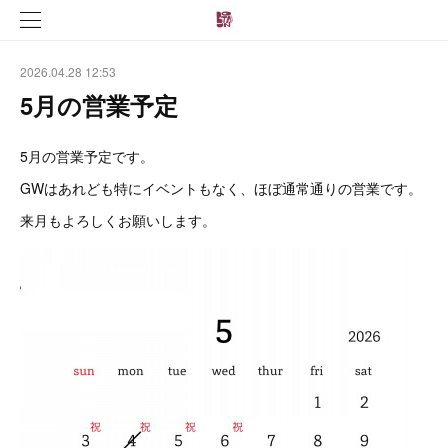
2026.04.28 12:53
5月の営業予定
5月の営業予定です。
GWはあれども特にイベントもなく、ほぼ通常通りの営業です。
来月もよろしくお願いします。