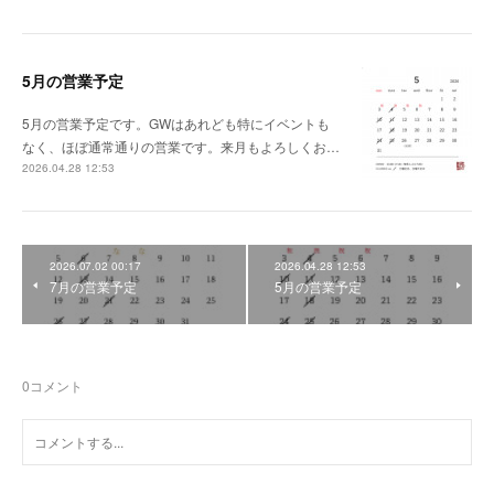
5月の営業予定
5月の営業予定です。GWはあれども特にイベントも
なく、ほぼ通常通りの営業です。来月もよろしくお…
2026.04.28 12:53
2026.07.02 00:17
2026.04.28 12:53
7月の営業予定
5月の営業予定
0
コメント