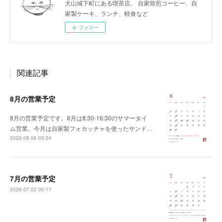
犬山城下町にある喫茶店。 自家焙煎コーヒー、自
家製ケーキ、ランチ、軽食など
フォロー
関連記事
8月の営業予定
8月の営業予定です。8月は8:30-16:30のサマータイ
ム営業。今月は自家製フォカッチャを使ったサンド…
2026.08.06 03:24
7月の営業予定
2026.07.02 00:17