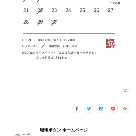
珈琲ボタン ホームページ