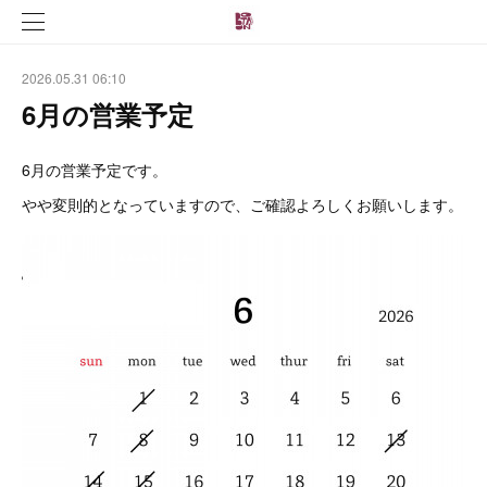
2026.05.31 06:10
6月の営業予定
6月の営業予定です。
やや変則的となっていますので、ご確認よろしくお願いします。