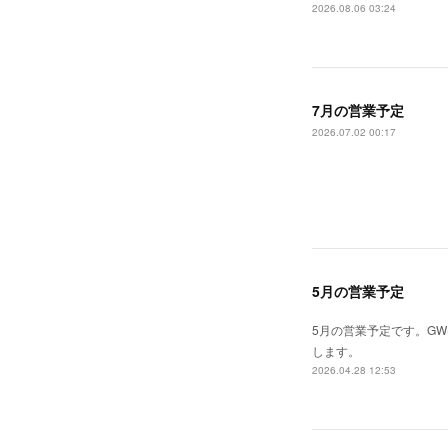
2026.08.06 03:24
7月の営業予定
2026.07.02 00:17
5月の営業予定
5月の営業予定です。G
します。
2026.04.28 12:53