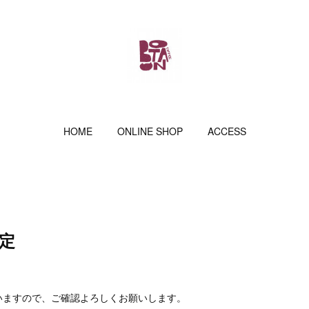
HOME
ONLINE SHOP
ACCESS
定
いますので、ご確認よろしくお願いします。