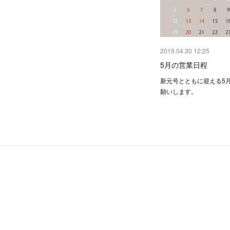
2019.04.30 12:25
5月の営業日程
新元号とともに迎える5
願いします。