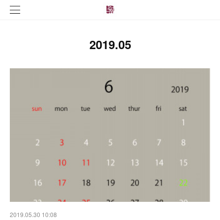
2019
.
05
2019.05.30 10:08