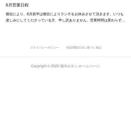
6月営業日程
都合により、6月前半は都合によりランチをお休みさせて頂きます。いつも
楽しみにしてくださっている方、申し訳ありません。営業時間は変わらず…
プライバシーポリシー
特定商取引法に基づく表記
Copyright ©
2026
珈琲ボタン ホームページ
.