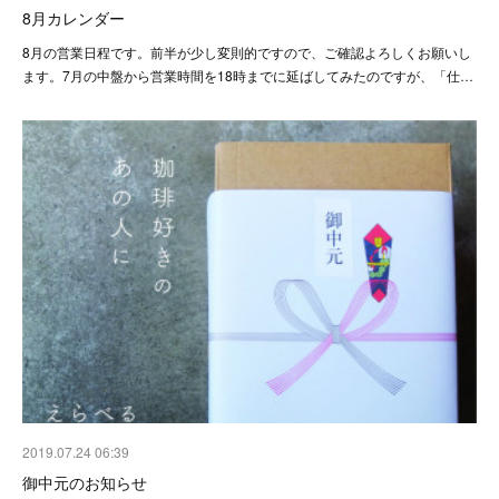
8月カレンダー
8月の営業日程です。前半が少し変則的ですので、ご確認よろしくお願いし
ます。7月の中盤から営業時間を18時までに延ばしてみたのですが、「仕…
2019.07.24 06:39
御中元のお知らせ