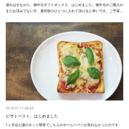
遅ればせながら、御中元ギフトボックス、はじめました。御中元のご購入が
まだお済みでない方、選択肢のひとつに入れて頂けると幸いです。ご予算…
2019.07.17 08:49
ピザトースト、はじめました
1ヶ月ほど謎のネット障害でこちらのホームページが見れなかったのです