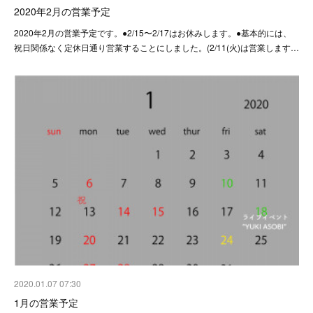
2020年2月の営業予定
2020年2月の営業予定です。●2/15〜2/17はお休みします。●基本的には、
祝日関係なく定休日通り営業することにしました。(2/11(火)は営業します…
2020.01.07 07:30
1月の営業予定