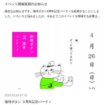
イベント開催延期のお知らせ
残念なお知らせです。珈琲ボタン3周年記念パーティを延期することにしま
した。いろいろと悩みましたが、今あえてこのイベントを開催する必要は…
2020.03.04 07:16
珈琲ボタン ３周年記念パーティ