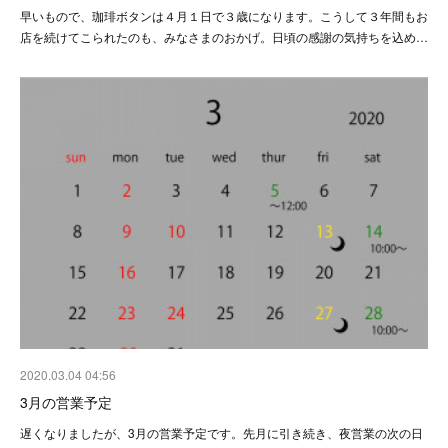
早いもので、珈琲ボタンは４月１日で３歳になります。こうして３年間もお
店を続けてこられたのも、みなさまのおかげ。日頃の感謝の気持ちを込め…
2020.03.04 04:56
3月の営業予定
遅くなりましたが、3月の営業予定です。先月に引き続き、夜営業の次の日