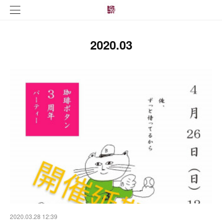
2020
.
03
2020.03.28 12:39