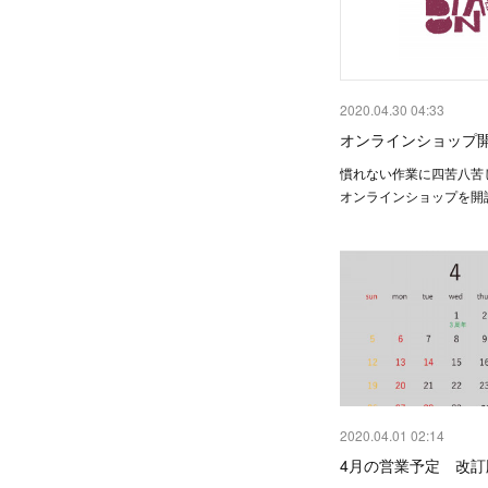
2020.04.30 04:33
オンラインショップ
慣れない作業に四苦八苦
オンラインショップを開
2020.04.01 02:14
4月の営業予定 改訂