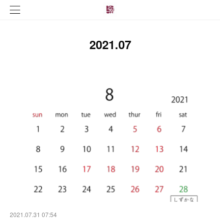
2021
.
07
2021.07.31 07:54