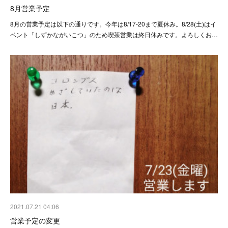
8月営業予定
8月の営業予定は以下の通りです。今年は8/17-20まで夏休み。8/28(土)はイ
ベント「しずかながいこつ」のため喫茶営業は終日休みです。よろしくお…
2021.07.21 04:06
営業予定の変更