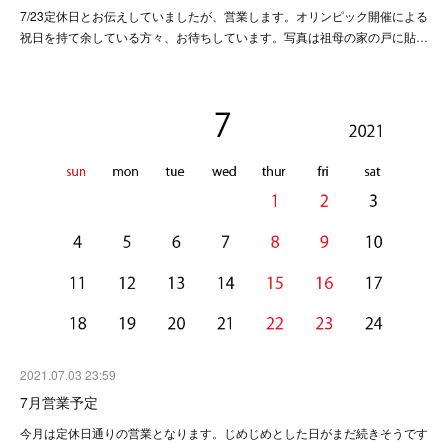
7/23定休日とお伝えしていましたが、営業します。オリンピック開催による
祝日を持て余している方々、お待ちしています。写真は祖母の家の戸に貼…
2021.07.03 23:59
7月営業予定
今月は定休日通りの営業となります。じめじめとした日がまだ続きそうです