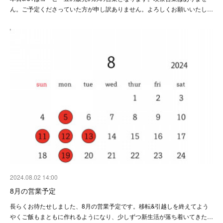
ん。ご予定くださっていた方が申し訳ありません。よろしくお願いいたし…
2024.08.02 14:00
8月の営業予定
長らくお待たせしました、8月の営業予定です。移転&引越しを終えてよう
やくご飯もまともに作れるようになり、少しずつ新生活が落ち着いてきた…