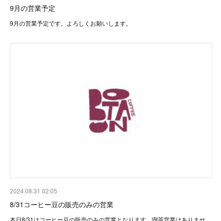
9月の営業予定
9月の営業予定です。よろしくお願いします。
2024.08.31 02:05
8/31コーヒー豆の販売のみの営業
本日8/31はコーヒー豆の販売のみの営業となります。喫茶営業はありませ