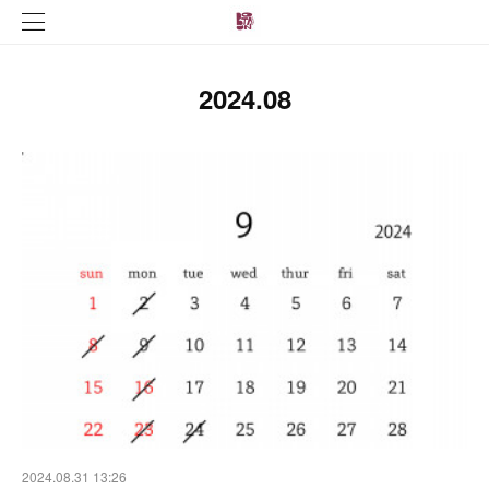
2024
.
08
2024.08.31 13:26