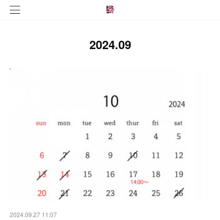
2024
.
09
2024.09.27 11:07