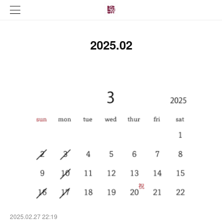
2025
.
02
2025.02.27 22:19