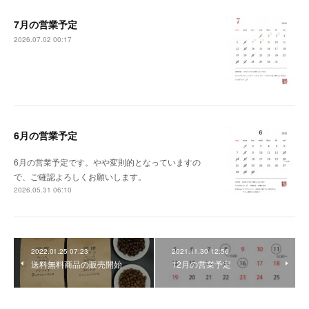
7月の営業予定
2026.07.02 00:17
6月の営業予定
6月の営業予定です。やや変則的となっていますの
で、ご確認よろしくお願いします。
2026.05.31 06:10
2022.01.25 07:23
2021.11.30 12:56
送料無料商品の販売開始
12月の営業予定