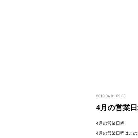
2019.04.01 09:08
4月の営業日
4月の営業日程
4月の営業日程はこ