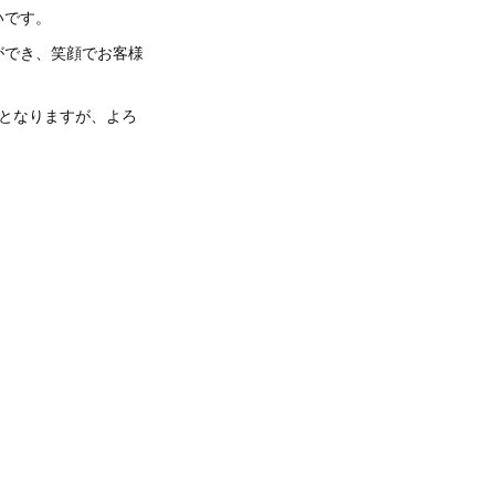
いです。
ができ、笑顔でお客様
となりますが、よろ