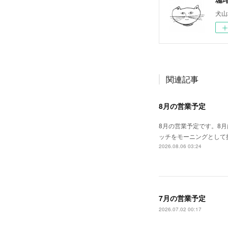
犬山
関連記事
8月の営業予定
8月の営業予定です。8月
ッチをモーニングとして
2026.08.06 03:24
7月の営業予定
2026.07.02 00:17