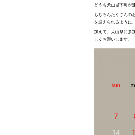
どうも犬山城下町が
もちろんたくさんの
を迎えられるように
加えて、犬山祭に参
しくお願いします。