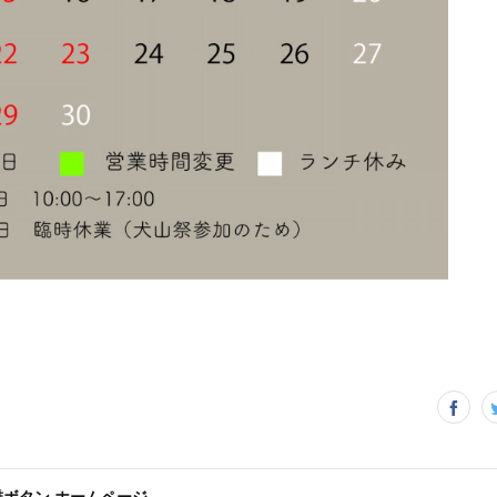
琲ボタン ホームページ