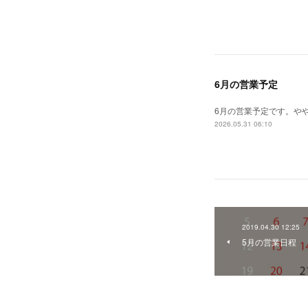
6月の営業予定
6月の営業予定です。や
2026.05.31 06:10
2019.04.30 12:25
5月の営業日程