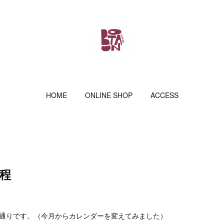
HOME
ONLINE SHOP
ACCESS
程
の通りです。（今月からカレンダーを変えてみました）