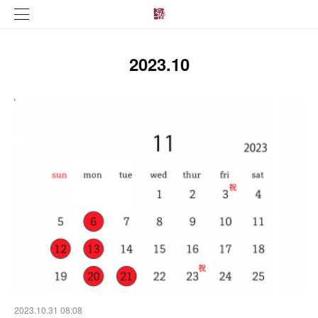
2023
.
10
2023.10.31 08:08