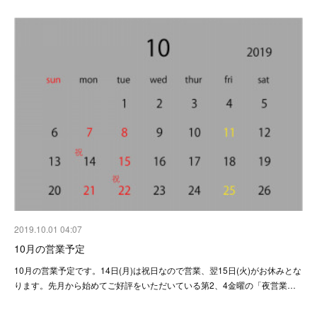
2019.10.01 04:07
10月の営業予定
10月の営業予定です。14日(月)は祝日なので営業、翌15日(火)がお休みとな
ります。先月から始めてご好評をいただいている第2、4金曜の「夜営業…