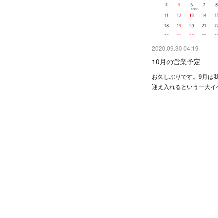
2020.09.30 04:19
10月の営業予定
お久しぶりです。9月は
迎え入れるという一大イ