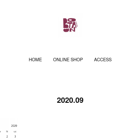
HOME
ONLINE SHOP
ACCESS
2020
.
09