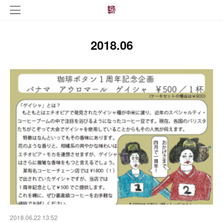
2018
.
06
2018.06.22 13:52