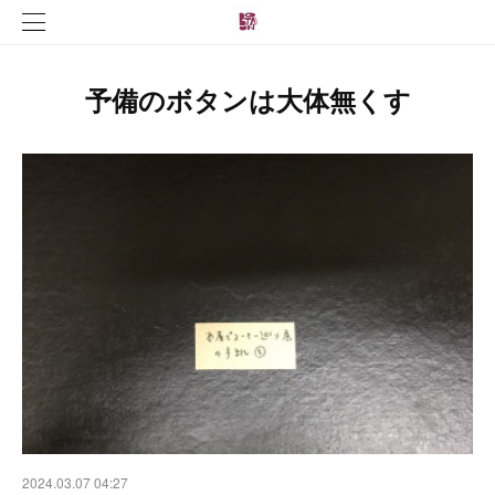
予備のボタンは大体無くす
2024.03.07 04:27