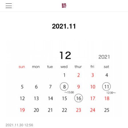
2021
.
11
2021.11.30 12:56