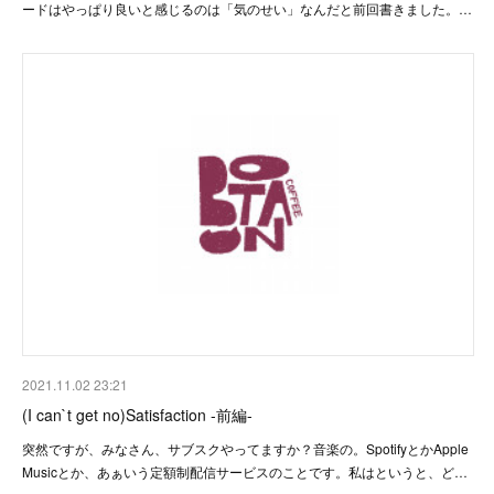
ードはやっぱり良いと感じるのは「気のせい」なんだと前回書きました。…
2021.11.02 23:21
(I can`t get no)Satisfaction -前編-
突然ですが、みなさん、サブスクやってますか？音楽の。SpotifyとかApple
Musicとか、あぁいう定額制配信サービスのことです。私はというと、ど…