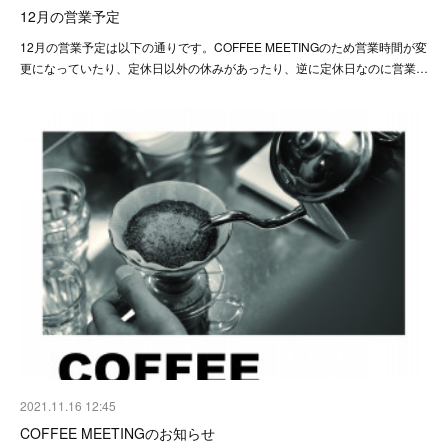
12月の営業予定
12月の営業予定は以下の通りです。COFFEE MEETINGのため営業時間が変
更になっていたり、定休日以外の休みがあったり、逆に定休日なのに営業…
2021.11.16 12:45
COFFEE MEETINGのお知らせ